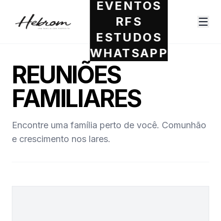
EVENTOS
RFS
ESTUDOS
WHATSAPP
REUNIÕES
FAMILIARES
Encontre uma família perto de você. Comunhão
e crescimento nos lares.